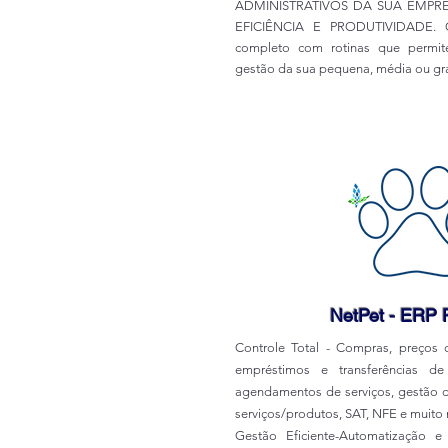
ADMINISTRATIVOS DA SUA EMPRE
EFICIÊNCIA E PRODUTIVIDADE.
completo com rotinas que permit
gestão da sua pequena, média ou g
NetPet - ERP 
Controle Total - Compras, preços
empréstimos e transferências de
agendamentos de serviços, gestão 
serviços/produtos, SAT, NFE e muito 
Gestão Eficiente-Automatização 