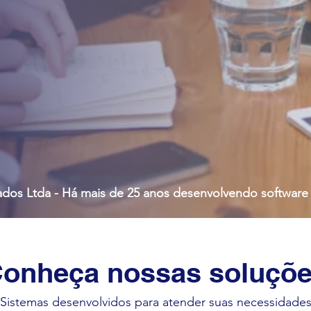
os Ltda - Há mais de 25 anos desenvolvendo software 
onheça nossas soluçõ
Sistemas desenvolvidos para atender suas necessidade