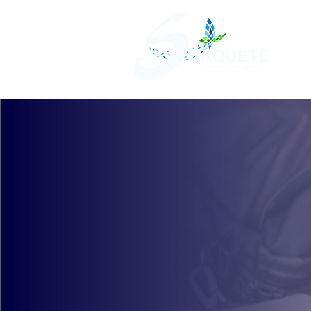
Sistema de Gestão E