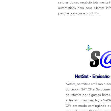
setores do seu negócio totalmente 
automáticos para seus clientes in
pacotes, serviços e produtos.
NetSat - Emissão
NetSat, permite a emissão auto
do cupom SAT CF-e. Se ocorrer
da internet por algumas horas
entrar em manutenção, o NetS
CFe em modo contingência e 